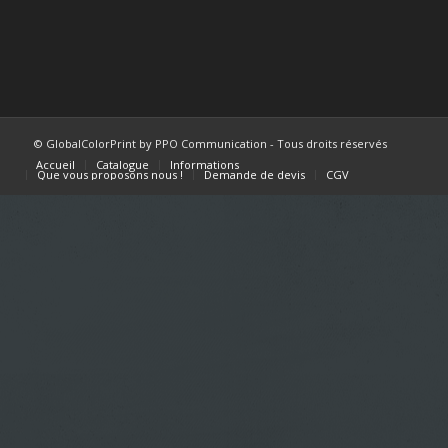
© GlobalColorPrint by PPO Communication - Tous droits réservés
Accueil
Catalogue
Informations
Que vous proposons nous !
Demande de devis
CGV