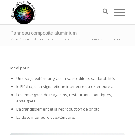
Panneau composite aluminium
Vous êtes ici :
Accueil
/
Panneaux
/
Panneau composite aluminium
Idéal pour :
Un usage extérieur grâce à sa solidité et sa durabilité.
le Fléchage, la signalétique intérieure ou extérieure ….
Les enseignes de magasins, restaurants, boutiques,
enseignes ….
L’agrandissement et la reproduction de photo.
La déco intérieure et extérieure.