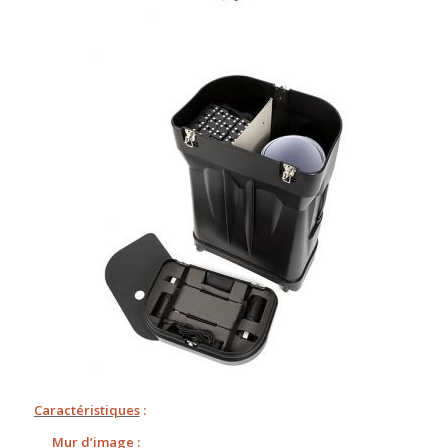
Caractéristiques
:
Mur d’image :