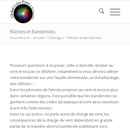
Bâches et Banderoles
Vous êtes ici :
Accueil
/
Catalogue
/
Bâches et Banderoles
Plusieurs questions à se poser, celle-ci doit-elle résister au
vent et ne pas se déchirer, notamment si vous désirez utiliser
votre banderole sur une façade d’immeuble, un échafaudage,
des clôtures …
Dans les périodes de l’année propices au vent et encore plus
dans certaines régions, il est possible que les banderoles se
gonflent comme des voiles de bateaux et sont ainsi soumises
à une très forte tension.
Dans ce cas précis, on parle aussi de charge de vent, les
conséquences de la charge de vent dépendent en grande
partie de la manière dont la banderole publicitaire sera