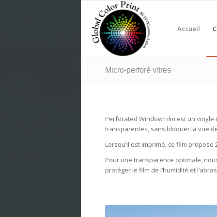
Accueil
C
Micro-perforé vitres
Perforated Window Film est un vinyle 
transparentes, sans bloquer la vue de 
Lorsqu’il est imprimé, ce film propose 
Pour une transparence optimale, nous
protéger le film de l’humidité et l’abras