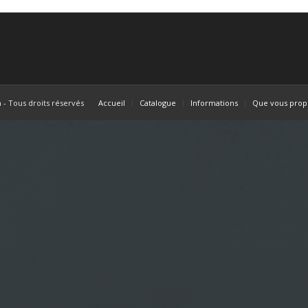
- Tous droits réservés
Accueil
Catalogue
Informations
Que vous prop