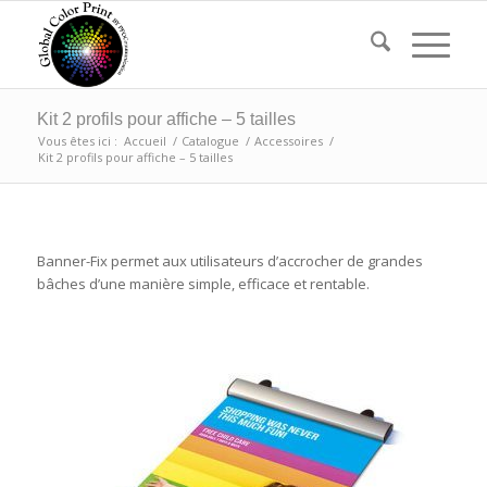
Kit 2 profils pour affiche – 5 tailles
Vous êtes ici :
Accueil
/
Catalogue
/
Accessoires
/
Kit 2 profils pour affiche – 5 tailles
Banner-Fix permet aux utilisateurs d’accrocher de grandes
bâches d’une manière simple, efficace et rentable.