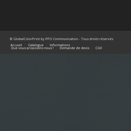
© GlobalColorPrint by PPO Communication - Tous droits réservés
Accueil
Catalogue
Informations
Que vous proposons nous !
Demande de devis
CGV