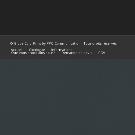
© GlobalColorPrint by PPO Communication - Tous droits réservés
Accueil
Catalogue
Informations
Que vous proposons nous !
Demande de devis
CGV